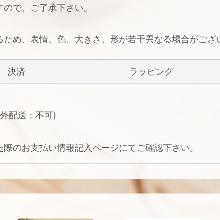
すので、ご了承下さい。
るため、表情、色、大きさ、形が若干異なる場合がござ
決済
ラッピング
外配送：不可)
た際のお支払い情報記入ページにてご確認下さい。