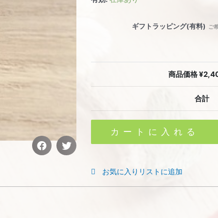
ギフトラッピング(有料)
ご
商品価格 ¥
2,4
合計
カートに入れる
お気に入りリストに追加