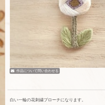
作品について問い合わせる
白い一輪の花刺繍ブローチになります。