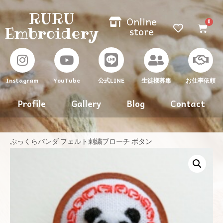
RURU
Online
Embroidery
store
Instagram
YouTube
生徒様募集
お仕事依頼
公式LINE
Profile
Gallery
Blog
Contact
ぷっくらパンダ フェルト刺繍ブローチ ボタン