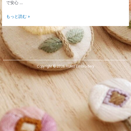
で安心 …
もっと読む »
Copyright © 2026 RURU Embroidery